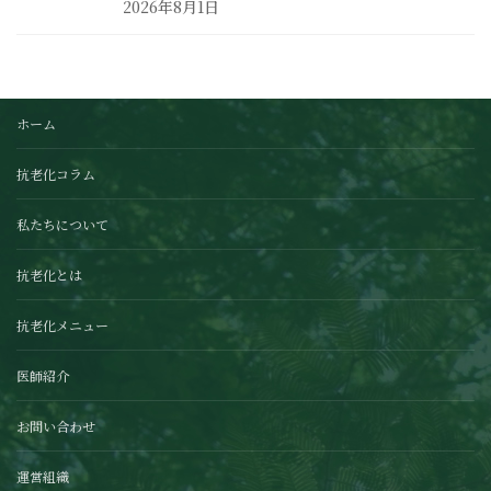
2026年8月1日
ホーム
抗老化コラム
私たちについて
抗老化とは
抗老化メニュー
医師紹介
お問い合わせ
運営組織