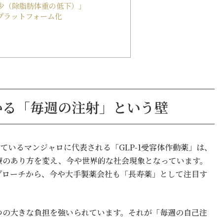
少（除脂肪体重の低下）」
プラットフォーム化
だかる「毎週の注射」という壁
ているマンジャロに代表される「GLP-1受容体作動薬」は、
療のあり方を変え、今や世界的な社会現象となっています。
プローチから、今や大手製薬会社も「長寿薬」として注目す
つの大きな負担を強いられています。それが「毎週の自己注