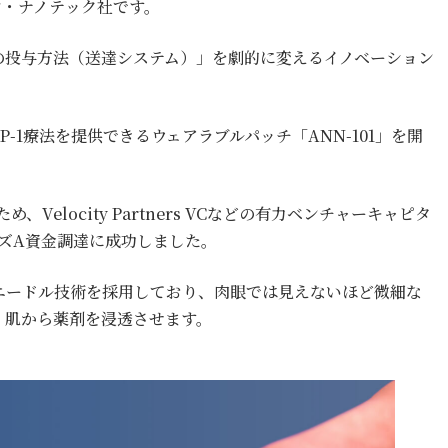
ン・ナノテック社です。
の投与方法（送達システム）」を劇的に変えるイノベーション
-1療法を提供できるウェアラブルパッチ「ANN-101」を開
elocity Partners VCなどの有力ベンチャーキャピタ
ーズA資金調達に成功しました。
ニードル技術を採用しており、肉眼では見えないほど微細な
く肌から薬剤を浸透させます。