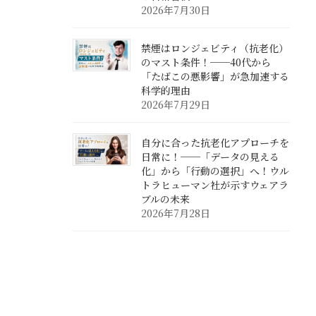
2026年7月30日
禁煙はロンジェビティ（抗老化）
のマスト条件！──40代から
「たばこの悪影響」が急加速する
科学的理由
2026年7月29日
自分に合った抗老化アプローチを
日常に！──「データの見える
化」から「行動の選択」へ！ウル
トラヒューマン社が示すウェアラ
ブルの未来
2026年7月28日