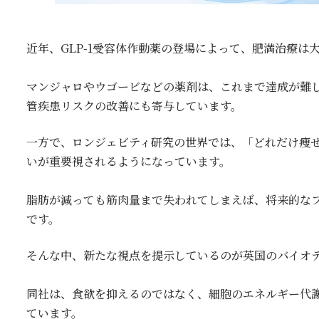
近年、GLP-1受容体作動薬の登場によって、肥満治療は
マンジャロやウゴービなどの薬剤は、これまで達成が難
管疾患リスクの改善にも寄与しています。
一方で、ロンジェビティ研究の世界では、「どれだけ痩
いが重要視されるようになっています。
脂肪が減っても筋肉量まで失われてしまえば、将来的な
です。
そんな中、新たな視点を提示しているのが英国のバイオ
同社は、食欲を抑えるのではなく、細胞のエネルギー代
ています。