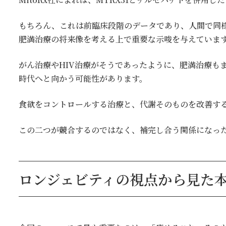
もちろん、これは前臨床段階のデータであり、人間で同
肥満治療の将来像を考える上で重要な示唆を与えていま
がん治療やHIV治療がそうであったように、肥満治療も
時代へと向かう可能性があります。
食欲をコントロールする治療と、代謝そのものを改善す
この二つが競合するのではなく、補完し合う関係になっ
ロンジェビティの視点から見た