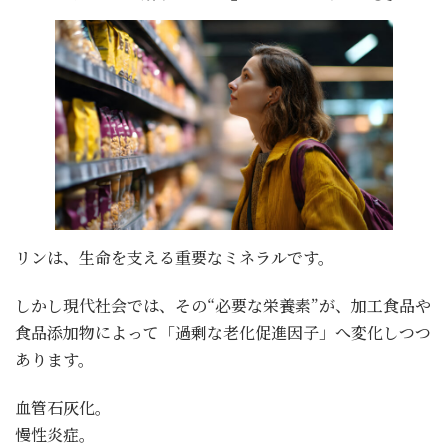
リンは、生命を支える重要なミネラルです。
しかし現代社会では、その“必要な栄養素”が、加工食品や
食品添加物によって「過剰な老化促進因子」へ変化しつつ
あります。
血管石灰化。
慢性炎症。