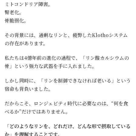
ミトコンドリア障害。
腎老化。
骨脆弱化。
その背景には、過剰なリンと、疲弊したKlothoシステム
の存在があります。
私たちは4億年前の進化の過程で、「リン酸カルシウムの
骨」という強力な武器を手に入れました。
しかし同時に、「リンを制御できなければ老いる」という
宿命も背負いました。
だからこそ、ロンジェビティ時代に必要なのは、“何を食
べるか”だけではありません。
「どのようなリンを、どれだけ、どんな形で摂取している
か」を理解することです。