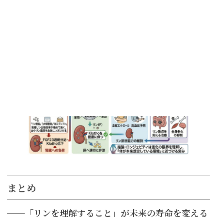
の吸収を抑える治療も行われています。
つまり現代の抗老化医療において、「リン管理」はすでに
重要テーマになっているのです。
まとめ
──「リンを理解すること」が未来の寿命を変える